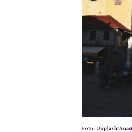
Foto: Unplash/Anas