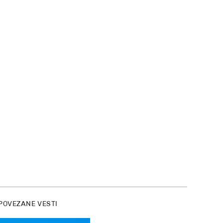
POVEZANE VESTI