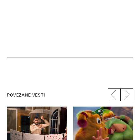
POVEZANE VESTI