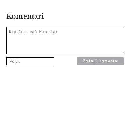
Komentari