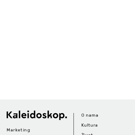
O nama
Kultura
Marketing