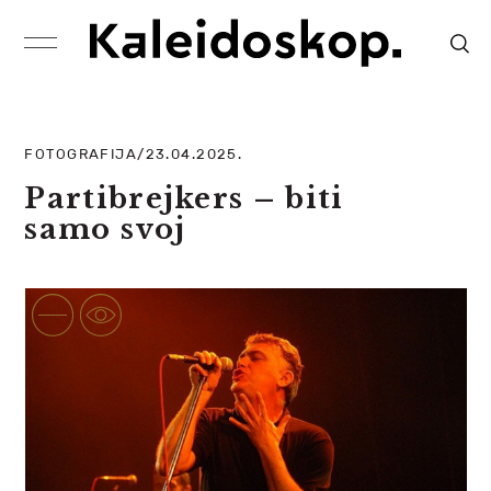
FOTOGRAFIJA/23.04.2025.
Partibrejkers – biti
samo svoj