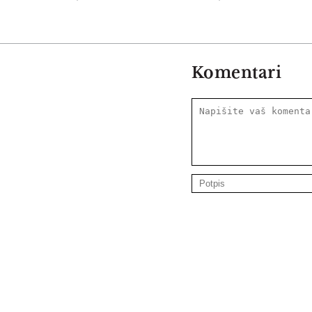
Komentari