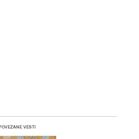
POVEZANE VESTI