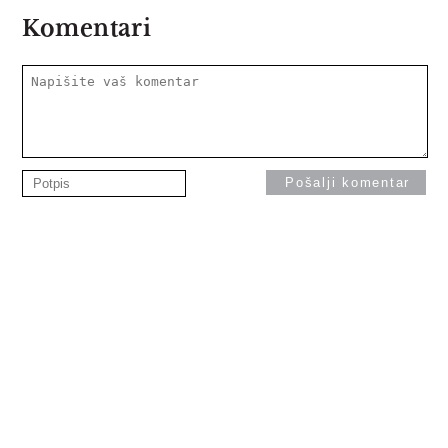
Komentari