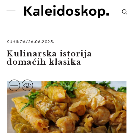
KUHINJA/26.06.2025.
Kulinarska istorija
domaćih klasika