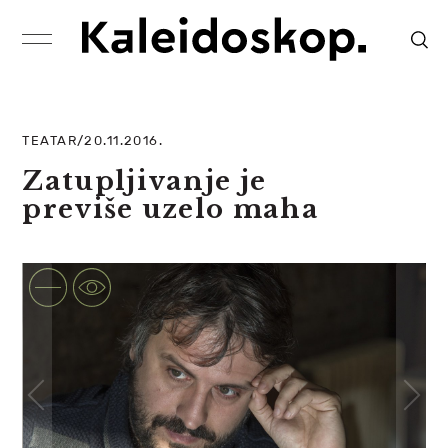
TEATAR/20.11.2016.
Zatupljivanje je
previše uzelo maha