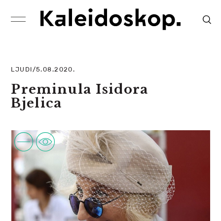
LJUDI/5.08.2020.
Preminula Isidora
Bjelica