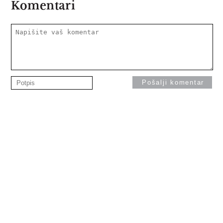
Komentari