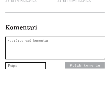
AKTUELNO/8.07.2026.
AKTUELNO/10.06.2026.
Komentari