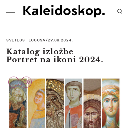
SVETLOST LOGOSA/29.08.2024.
Katalog izložbe
Portret na ikoni 2024.