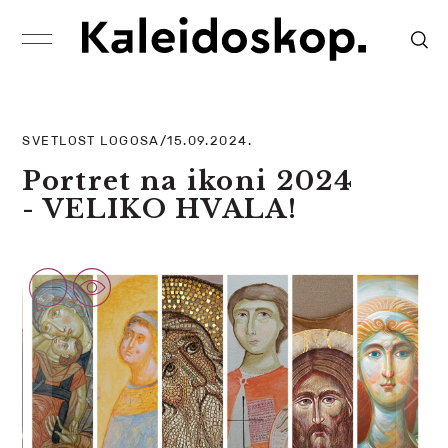
SVETLOST LOGOSA/15.09.2024.
Portret na ikoni 2024
- VELIKO HVALA!