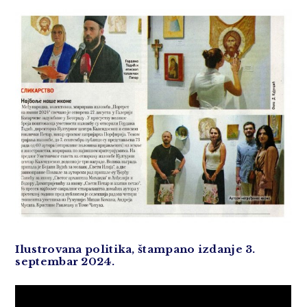
Ilustrovana politika, štampano izdanje 3.
septembar 2024.