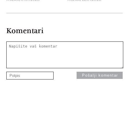
Komentari