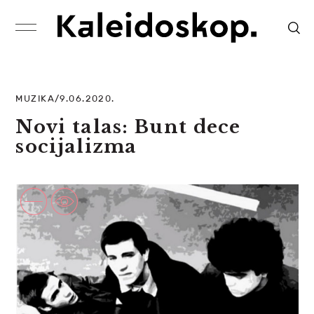
MUZIKA/9.06.2020.
Novi talas: Bunt dece
socijalizma