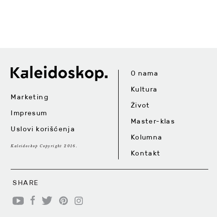
O nama
Kultura
Marketing
Život
Impresum
Master-klas
Uslovi korišćenja
Kolumna
Kaleidoskop Copyright 2016.
Kontakt
SHARE