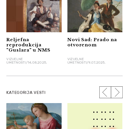
Reljefna
Novi Sad: Prado na
reprodukcija
otvorenom
"Guslara" u NMS
VIZUELNE
VIZUELNE
UMETNOSTI/14.08.2025.
UMETNOSTI/9.07.2025.
KATEGORIJA VESTI