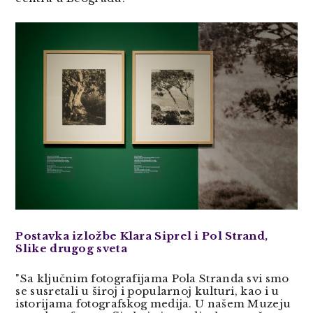
Postavka izložbe Klara Siprel i Pol Strand,
Slike drugog sveta
"Sa ključnim fotografijama Pola Stranda svi smo
se susretali u široj i popularnoj kulturi, kao i u
istorijama fotografskog medija. U našem Muzeju