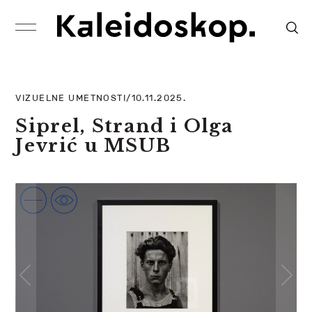
VIZUELNE UMETNOSTI/10.11.2025.
Siprel, Strand i Olga
Jevrić u MSUB