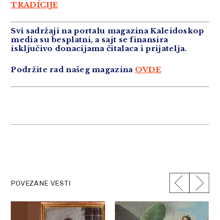
TRADICIJE
Svi sadržaji na portalu magazina Kaleidoskop
media su besplatni, a sajt se finansira
isključivo donacijama čitalaca i prijatelja.
Podržite rad našeg magazina
OVDE
POVEZANE VESTI