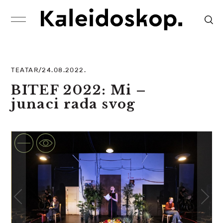
TEATAR/24.08.2022.
BITEF 2022: Mi –
junaci rada svog