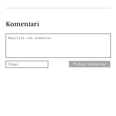
Komentari