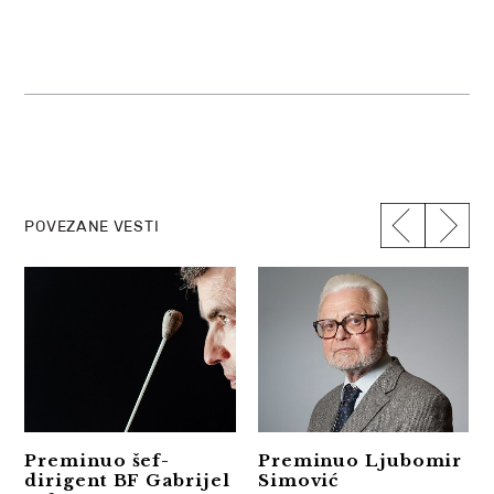
POVEZANE VESTI
Preminuo šef-
Preminuo Ljubomir
dirigent BF Gabrijel
Simović