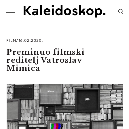
FILM/16.02.2020.
Preminuo filmski
reditelj Vatroslav
Mimica