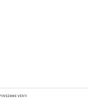
POVEZANE VESTI