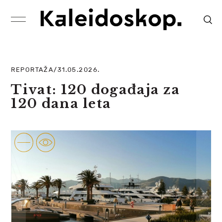
REPORTAŽA/31.05.2026.
Tivat: 120 događaja za
120 dana leta